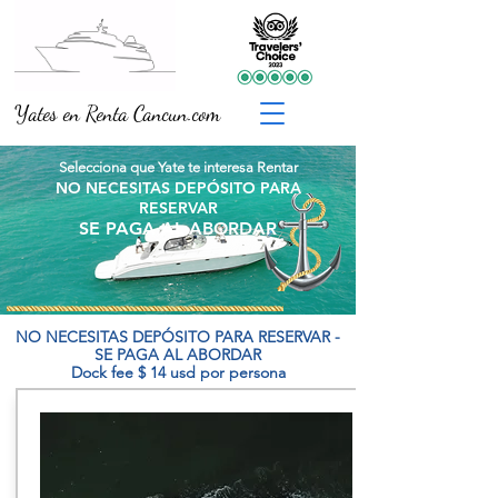
Yates en Renta Cancun.com
Selecciona que Yate te interesa Rentar
NO NECESITAS DEPÓSITO PARA
RESERVAR
SE PAGA AL ABORDAR
NO NECESITAS DEPÓSITO PARA RESERVAR -
SE PAGA AL ABORDAR
Dock fee $ 14 usd por persona