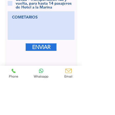
vuelta, para hasta 14 pasajeros
de Hotel a la Marina
ENVIAR
Phone
Whatsapp
Email