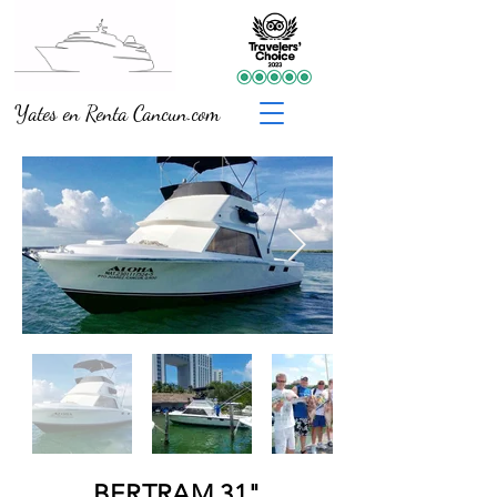
Yates en Renta Cancun.com
BERTRAM 31"