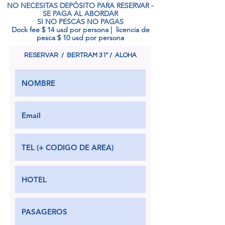
NO NECESITAS DEPÓSITO PARA RESERVAR -
SE PAGA AL ABORDAR
SI NO PESCAS NO PAGAS
Dock fee $ 14 usd por persona | licencia de
pesca $ 10 usd por persona
RESERVAR / BERTRAM 31" / ALOHA